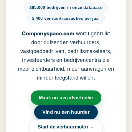
285.000 bedrijven in onze database
2.400 verhuurtransacties per jaar
Companyspace.com
wordt gebruikt
door duizenden verhuurders,
vastgoedbedrijven, bedrijfsmakelaars,
investeerders en bedrijvencentra die
meer zichtbaarheid, meer aanvragen en
minder leegstand willen.
Maak nu uw advertentie
Vind nu een huurder
Start de verhuurmotor →