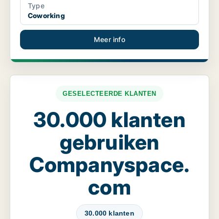
Type
Coworking
Meer info
GESELECTEERDE KLANTEN
30.000 klanten
gebruiken
Companyspace.
com
30.000 klanten