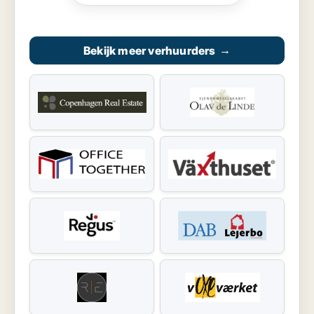
Bekijk meer verhuurders
→