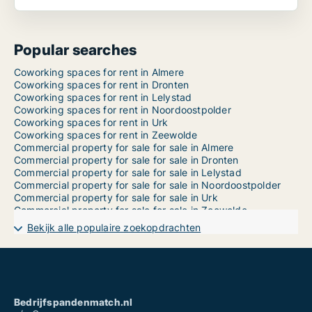
Popular searches
Coworking spaces for rent in Almere
Coworking spaces for rent in Dronten
Coworking spaces for rent in Lelystad
Coworking spaces for rent in Noordoostpolder
Coworking spaces for rent in Urk
Coworking spaces for rent in Zeewolde
Commercial property for sale for sale in Almere
Commercial property for sale for sale in Dronten
Commercial property for sale for sale in Lelystad
Commercial property for sale for sale in Noordoostpolder
Commercial property for sale for sale in Urk
Commercial property for sale for sale in Zeewolde
Bekijk alle populaire zoekopdrachten
Bedrijfspandenmatch.nl