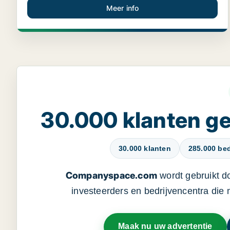
Meer info
30.000 klanten 
30.000 klanten
285.000 bed
Companyspace.com
wordt gebruikt d
investeerders en bedrijvencentra die
Maak nu uw advertentie