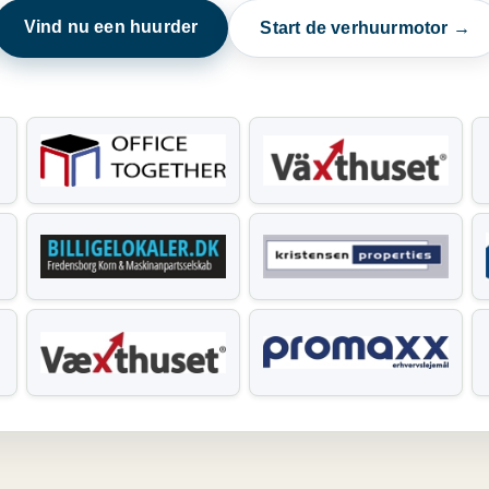
Vind nu een huurder
Start de verhuurmotor →