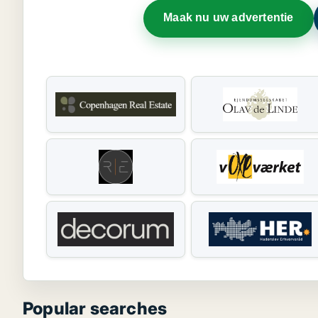
Maak nu uw advertentie
Popular searches