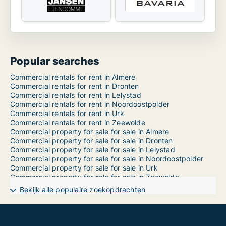
Popular searches
Commercial rentals for rent in Almere
Commercial rentals for rent in Dronten
Commercial rentals for rent in Lelystad
Commercial rentals for rent in Noordoostpolder
Commercial rentals for rent in Urk
Commercial rentals for rent in Zeewolde
Commercial property for sale for sale in Almere
Commercial property for sale for sale in Dronten
Commercial property for sale for sale in Lelystad
Commercial property for sale for sale in Noordoostpolder
Commercial property for sale for sale in Urk
Commercial property for sale for sale in Zeewolde
Bekijk alle populaire zoekopdrachten