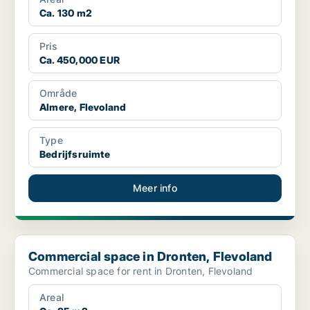
Ca. 130 m2
Pris
Ca. 450,000 EUR
Område
Almere, Flevoland
Type
Bedrijfsruimte
Meer info
Commercial space in Dronten, Flevoland
Commercial space in Dronten, Flevoland
Commercial space for rent in Dronten, Flevoland
Areal