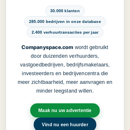
30.000 klanten
285.000 bedrijven in onze database
2.400 verhuurtransacties per jaar
Companyspace.com
wordt gebruikt
door duizenden verhuurders,
vastgoedbedrijven, bedrijfsmakelaars,
investeerders en bedrijvencentra die
meer zichtbaarheid, meer aanvragen en
minder leegstand willen.
Maak nu uw advertentie
Vind nu een huurder