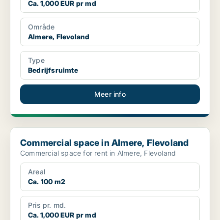
Ca. 1,000 EUR pr md
Område
Almere, Flevoland
Type
Bedrijfsruimte
Meer info
Commercial space in Almere, Flevoland
Commercial space in Almere, Flevoland
Commercial space for rent in Almere, Flevoland
Areal
Ca. 100 m2
Pris pr. md.
Ca. 1,000 EUR pr md