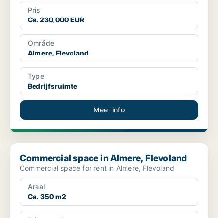
Pris
Ca. 230,000 EUR
Område
Almere, Flevoland
Type
Bedrijfsruimte
Meer info
Commercial space in Almere, Flevoland
Commercial space in Almere, Flevoland
Commercial space for rent in Almere, Flevoland
Areal
Ca. 350 m2