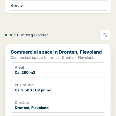
Groote
385 ruimtes gevonden
Commercial space in Dronten, Flevoland
Commercial space in Dronten, Flevoland
Commercial space for rent in Dronten, Flevoland
Areal
Ca. 290 m2
Pris pr. md.
Ca. 2,500 EUR pr md
Område
Dronten, Flevoland