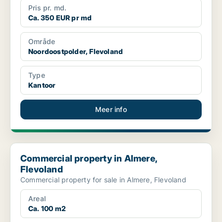
Pris pr. md.
Ca. 350 EUR pr md
Område
Noordoostpolder, Flevoland
Type
Kantoor
Meer info
Commercial property in Almere, Flevoland
Commercial property in Almere,
Flevoland
Commercial property for sale in Almere, Flevoland
Areal
Ca. 100 m2