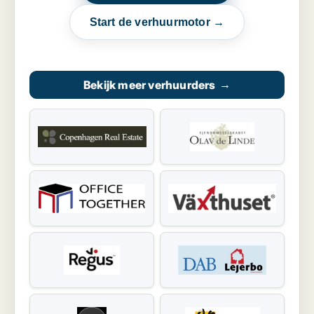
Start de verhuurmotor →
Bekijk meer verhuurders
→