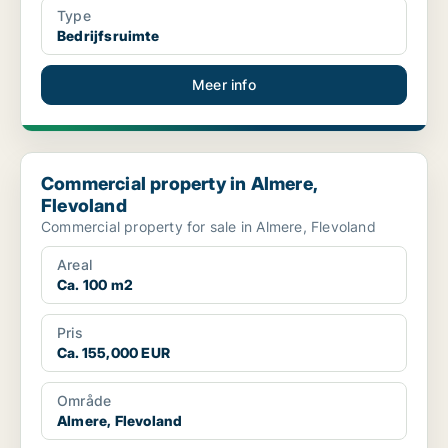
Type
Bedrijfsruimte
Meer info
Commercial property in Almere, Flevoland
Commercial property in Almere,
Flevoland
Commercial property for sale in Almere, Flevoland
Areal
Ca. 100 m2
Pris
Ca. 155,000 EUR
Område
Almere, Flevoland