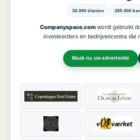
30.000 klanten
285.000 bed
Companyspace.com
wordt gebruikt d
investeerders en bedrijvencentra die
Maak nu uw advertentie