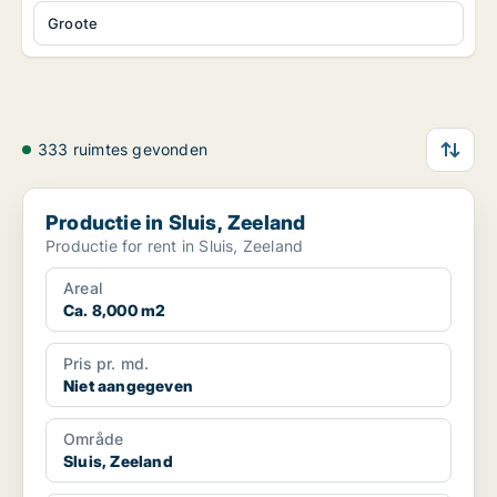
Groote
333 ruimtes gevonden
Productie in Sluis, Zeeland
Productie in Sluis, Zeeland
Productie for rent in Sluis, Zeeland
Areal
Ca. 8,000 m2
Pris pr. md.
Niet aangegeven
Område
Sluis, Zeeland