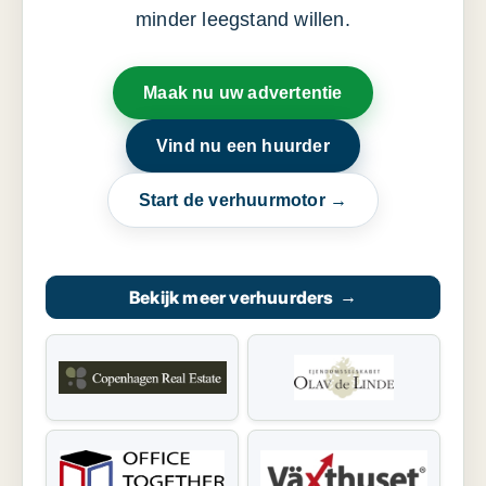
minder leegstand willen.
Maak nu uw advertentie
Vind nu een huurder
Start de verhuurmotor →
Bekijk meer verhuurders
→