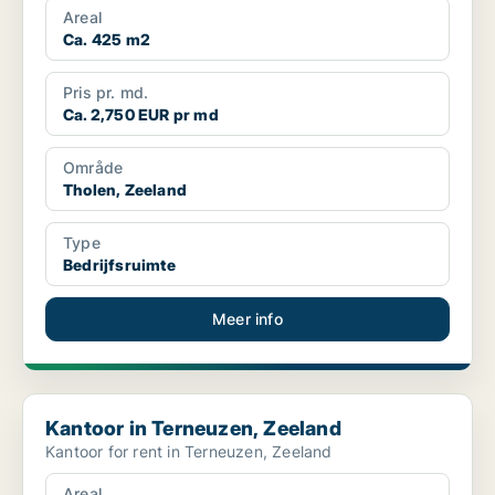
Areal
Ca. 425 m2
Pris pr. md.
Ca. 2,750 EUR pr md
Område
Tholen, Zeeland
Type
Bedrijfsruimte
Meer info
Kantoor in Terneuzen, Zeeland
Kantoor in Terneuzen, Zeeland
Kantoor for rent in Terneuzen, Zeeland
Areal