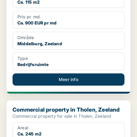
Ca. 115 m2
Pris pr. md.
Ca. 900 EUR pr md
Område
Middelburg, Zeeland
Type
Bedrijfsruimte
Meer info
Commercial property in Tholen, Zeeland
Commercial property in Tholen, Zeeland
Commercial property for sale in Tholen, Zeeland
Areal
Ca. 245 m2