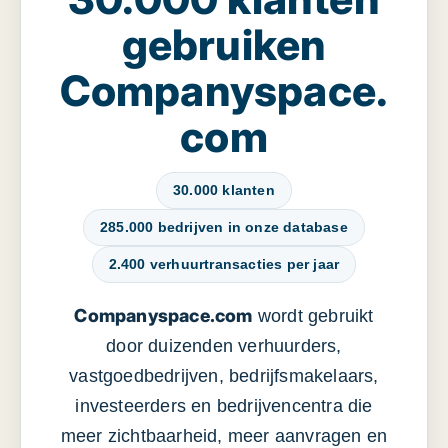
gebruiken
Companyspace.
com
30.000 klanten
285.000 bedrijven in onze database
2.400 verhuurtransacties per jaar
Companyspace.com
wordt gebruikt
door duizenden verhuurders,
vastgoedbedrijven, bedrijfsmakelaars,
investeerders en bedrijvencentra die
meer zichtbaarheid, meer aanvragen en