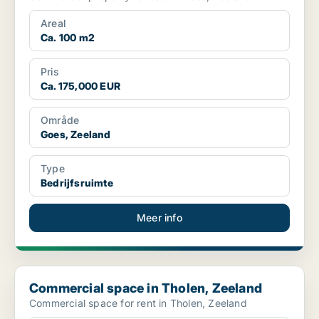
Areal
Ca. 100 m2
Pris
Ca. 175,000 EUR
Område
Goes, Zeeland
Type
Bedrijfsruimte
Meer info
Commercial space in Tholen, Zeeland
Commercial space in Tholen, Zeeland
Commercial space for rent in Tholen, Zeeland