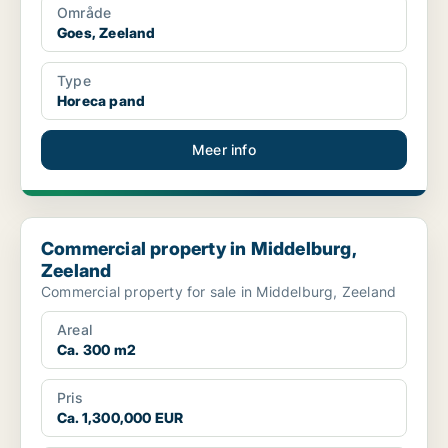
Område
Goes, Zeeland
Type
Horeca pand
Meer info
Commercial property in Middelburg, Zeeland
Commercial property in Middelburg,
Zeeland
Commercial property for sale in Middelburg, Zeeland
Areal
Ca. 300 m2
Pris
Ca. 1,300,000 EUR