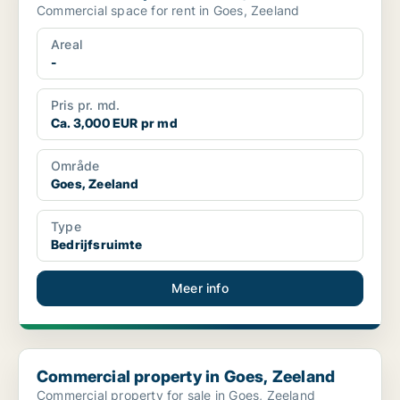
Commercial space for rent in Goes, Zeeland
Areal
-
Pris pr. md.
Ca. 3,000 EUR pr md
Område
Goes, Zeeland
Type
Bedrijfsruimte
Meer info
Commercial property in Goes, Zeeland
Commercial property in Goes, Zeeland
Commercial property for sale in Goes, Zeeland