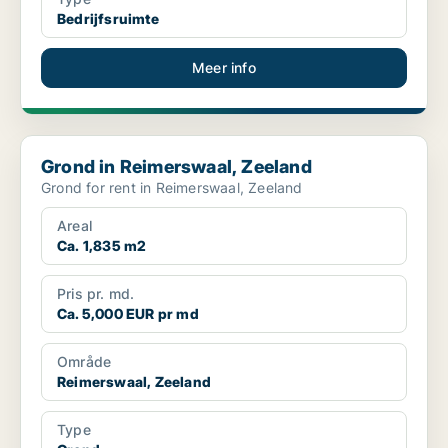
Bedrijfsruimte
Meer info
Grond in Reimerswaal, Zeeland
Grond in Reimerswaal, Zeeland
Grond for rent in Reimerswaal, Zeeland
Areal
Ca. 1,835 m2
Pris pr. md.
Ca. 5,000 EUR pr md
Område
Reimerswaal, Zeeland
Type