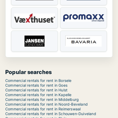
Popular searches
Commercial rentals for rent in Borsele
Commercial rentals for rent in Goes
Commercial rentals for rent in Hulst
Commercial rentals for rent in Kapelle
Commercial rentals for rent in Middelburg
Commercial rentals for rent in Noord-Beveland
Commercial rentals for rent in Reimerswaal
Commercial rentals for rent in Schouwen-Duiveland