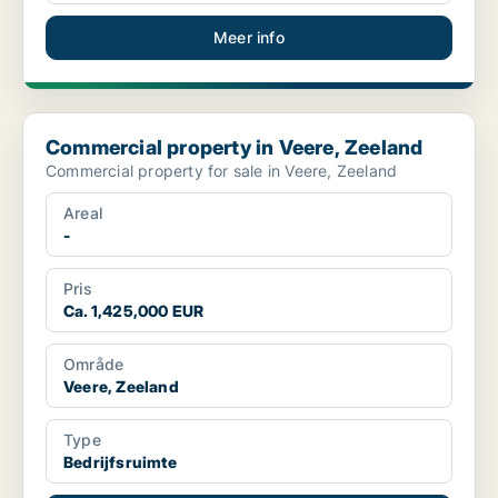
Meer info
Commercial property in Veere, Zeeland
Commercial property in Veere, Zeeland
Commercial property for sale in Veere, Zeeland
Areal
-
Pris
Ca. 1,425,000 EUR
Område
Veere, Zeeland
Type
Bedrijfsruimte