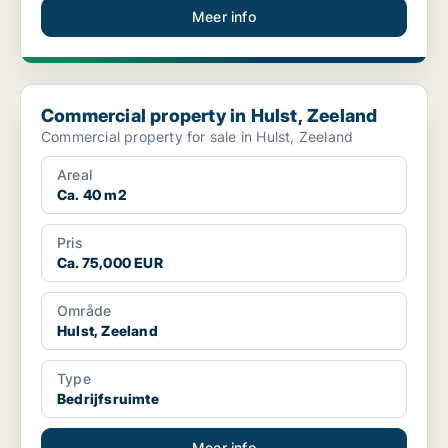
Meer info
Commercial property in Hulst, Zeeland
Commercial property in Hulst, Zeeland
Commercial property for sale in Hulst, Zeeland
Areal
Ca. 40 m2
Pris
Ca. 75,000 EUR
Område
Hulst, Zeeland
Type
Bedrijfsruimte
Meer info