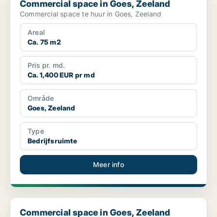
Commercial space in Goes, Zeeland
Commercial space te huur in Goes, Zeeland
Areal
Ca. 75 m2
Pris pr. md.
Ca. 1,400 EUR pr md
Område
Goes, Zeeland
Type
Bedrijfsruimte
Meer info
Commercial space in Goes, Zeeland
Commercial space in Goes, Zeeland