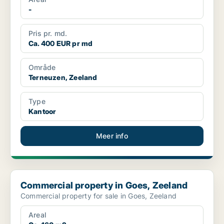
-
Pris pr. md.
Ca. 400 EUR pr md
Område
Terneuzen, Zeeland
Type
Kantoor
Meer info
Commercial property in Goes, Zeeland
Commercial property in Goes, Zeeland
Commercial property for sale in Goes, Zeeland
Areal