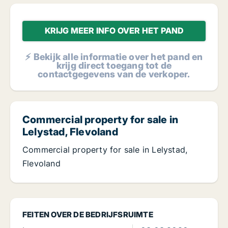
KRIJG MEER INFO OVER HET PAND
⚡ Bekijk alle informatie over het pand en
krijg direct toegang tot de
contactgegevens van de verkoper.
Commercial property for sale in
Lelystad, Flevoland
Commercial property for sale in Lelystad,
Flevoland
FEITEN OVER DE BEDRIJFSRUIMTE