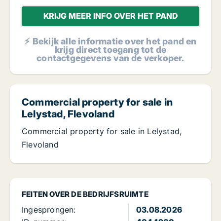
KRIJG MEER INFO OVER HET PAND
⚡ Bekijk alle informatie over het pand en
krijg direct toegang tot de
contactgegevens van de verkoper.
Commercial property for sale in
Lelystad, Flevoland
Commercial property for sale in Lelystad,
Flevoland
FEITEN OVER DE BEDRIJFSRUIMTE
Ingesprongen:
03.08.2026