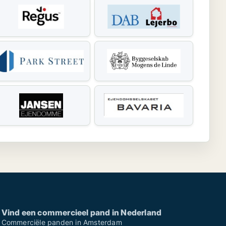
Vind een commercieel pand in Nederland
Commerciële panden in Amsterdam