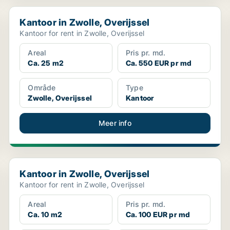
Kantoor in Zwolle, Overijssel
Kantoor in Zwolle, Overijssel
Kantoor for rent in Zwolle, Overijssel
Areal
Pris pr. md.
Ca. 25 m2
Ca. 550 EUR pr md
Område
Type
Zwolle, Overijssel
Kantoor
Meer info
Kantoor in Zwolle, Overijssel
Kantoor in Zwolle, Overijssel
Kantoor for rent in Zwolle, Overijssel
Areal
Pris pr. md.
Ca. 10 m2
Ca. 100 EUR pr md