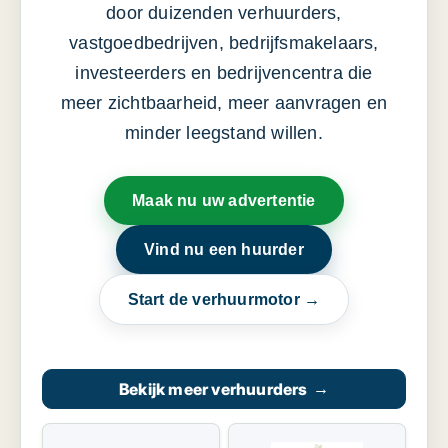
door duizenden verhuurders,
vastgoedbedrijven, bedrijfsmakelaars,
investeerders en bedrijvencentra die
meer zichtbaarheid, meer aanvragen en
minder leegstand willen.
Maak nu uw advertentie
Vind nu een huurder
Start de verhuurmotor →
Bekijk meer verhuurders
→