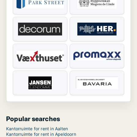
Popular searches
Kantorruimte for rent in Aalten
Kantorruimte for rent in Apeldoorn