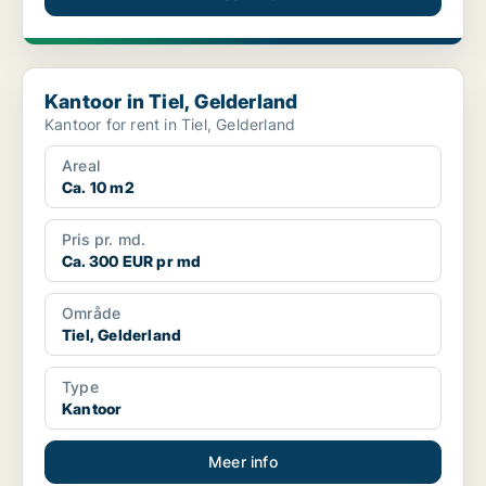
Kantoor in Tiel, Gelderland
Kantoor in Tiel, Gelderland
Kantoor for rent in Tiel, Gelderland
Areal
Ca. 10 m2
Pris pr. md.
Ca. 300 EUR pr md
Område
Tiel, Gelderland
Type
Kantoor
Meer info