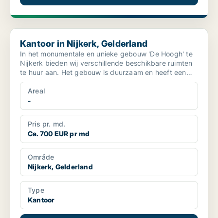
Kantoor in Nijkerk, Gelderland
Kantoor in Nijkerk, Gelderland
In het monumentale en unieke gebouw 'De Hoogh' te
Nijkerk bieden wij verschillende beschikbare ruimten
te huur aan. Het gebouw is duurzaam en heeft een
repre...
Areal
-
Pris pr. md.
Ca. 700 EUR pr md
Område
Nijkerk, Gelderland
Type
Kantoor