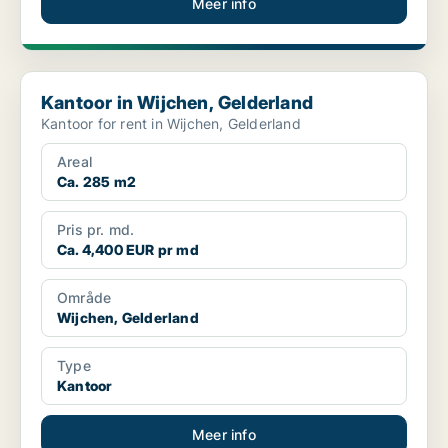
Meer info
Kantoor in Wijchen, Gelderland
Kantoor in Wijchen, Gelderland
Kantoor for rent in Wijchen, Gelderland
Areal
Ca. 285 m2
Pris pr. md.
Ca. 4,400 EUR pr md
Område
Wijchen, Gelderland
Type
Kantoor
Meer info