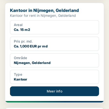
Kantoor in Nijmegen, Gelderland
Kantoor in Nijmegen, Gelderland
Kantoor for rent in Nijmegen, Gelderland
Areal
Ca. 15 m2
Pris pr. md.
Ca. 1,000 EUR pr md
Område
Nijmegen, Gelderland
Type
Kantoor
Meer info