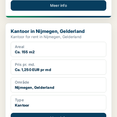
Meer info
Kantoor in Nijmegen, Gelderland
Kantoor in Nijmegen, Gelderland
Kantoor for rent in Nijmegen, Gelderland
Areal
Ca. 155 m2
Pris pr. md.
Ca. 1,250 EUR pr md
Område
Nijmegen, Gelderland
Type
Kantoor