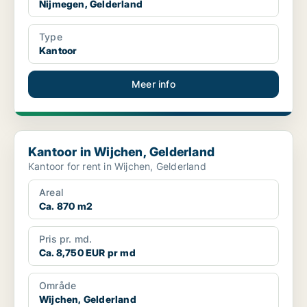
Nijmegen, Gelderland
Type
Kantoor
Meer info
Kantoor in Wijchen, Gelderland
Kantoor in Wijchen, Gelderland
Kantoor for rent in Wijchen, Gelderland
Areal
Ca. 870 m2
Pris pr. md.
Ca. 8,750 EUR pr md
Område
Wijchen, Gelderland