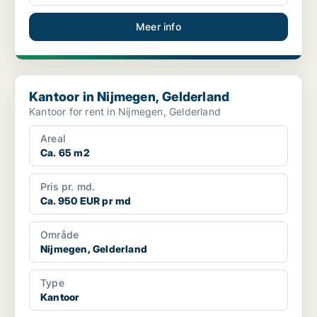
Meer info
Kantoor in Nijmegen, Gelderland
Kantoor in Nijmegen, Gelderland
Kantoor for rent in Nijmegen, Gelderland
Areal
Ca. 65 m2
Pris pr. md.
Ca. 950 EUR pr md
Område
Nijmegen, Gelderland
Type
Kantoor