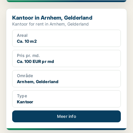
Kantoor in Arnhem, Gelderland
Kantoor in Arnhem, Gelderland
Kantoor for rent in Arnhem, Gelderland
Areal
Ca. 10 m2
Pris pr. md.
Ca. 100 EUR pr md
Område
Arnhem, Gelderland
Type
Kantoor
Meer info