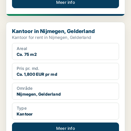
Meer info
Kantoor in Nijmegen, Gelderland
Kantoor in Nijmegen, Gelderland
Kantoor for rent in Nijmegen, Gelderland
Areal
Ca. 75 m2
Pris pr. md.
Ca. 1,800 EUR pr md
Område
Nijmegen, Gelderland
Type
Kantoor
Meer info