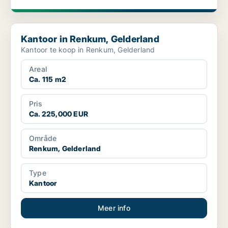
Kantoor in Renkum, Gelderland
Kantoor in Renkum, Gelderland
Kantoor te koop in Renkum, Gelderland
Areal
Ca. 115 m2
Pris
Ca. 225,000 EUR
Område
Renkum, Gelderland
Type
Kantoor
Meer info