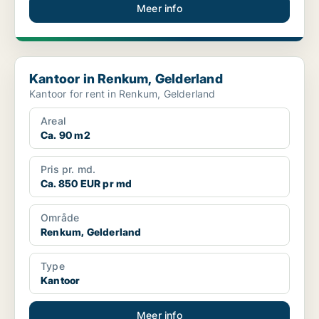
Meer info
Kantoor in Renkum, Gelderland
Kantoor in Renkum, Gelderland
Kantoor for rent in Renkum, Gelderland
Areal
Ca. 90 m2
Pris pr. md.
Ca. 850 EUR pr md
Område
Renkum, Gelderland
Type
Kantoor
Meer info