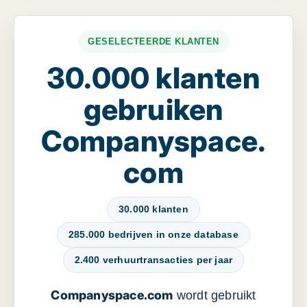
GESELECTEERDE KLANTEN
30.000 klanten
gebruiken
Companyspace.
com
30.000 klanten
285.000 bedrijven in onze database
2.400 verhuurtransacties per jaar
Companyspace.com
wordt gebruikt