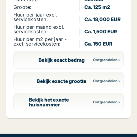
Groote:
Ca. 125 m2
Huur per jaar excl.
servicekosten:
Ca. 18,000 EUR
Huur per maand excl.
servicekosten:
Ca. 1,500 EUR
Huur per m2 per jaar -
excl. servicekosten:
Ca. 150 EUR
Bekijk exact bedrag
Bekijk exacte grootte
Bekijk het exacte
huisnummer