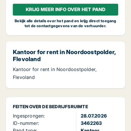
KRIJG MEER INFO OVER HET PAND
Bekijk alle details over het pand en krijg direct toegang
tot de contactgegevens van de verhuurder.
Kantoor for rent in Noordoostpolder,
Flevoland
Kantoor for rent in Noordoostpolder,
Flevoland
FEITEN OVER DE BEDRIJFSRUIMTE
Ingesprongen:
28.07.2026
ID-nummer:
3462263
Pand type:
Kantoor